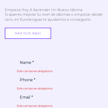
Empieza Hoy A Aprender Un Nuevo Idioma
Si quieres mejorar tu nivel de idiomas o empezar desde
cero, en Eurolenguas te ayudamos a conseguirlo.
HAZ CLIC AQUÍ
Este campo es obligatorio.
Este campo es obligatorio.
Este campo es obligatorio.