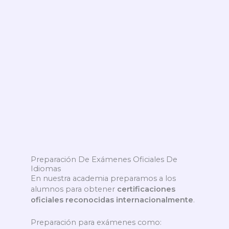
Preparación De Exámenes Oficiales De
Idiomas
En nuestra academia preparamos a los
alumnos para obtener
certificaciones
oficiales reconocidas internacionalmente
.
Preparación para exámenes como: