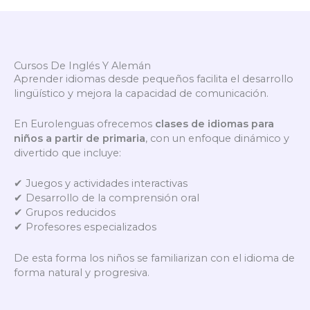
Cursos De Inglés Y Alemán
Aprender idiomas desde pequeños facilita el desarrollo
lingüístico y mejora la capacidad de comunicación.
En Eurolenguas ofrecemos
clases de idiomas para
niños a partir de primaria
, con un enfoque dinámico y
divertido que incluye:
✔ Juegos y actividades interactivas
✔ Desarrollo de la comprensión oral
✔ Grupos reducidos
✔ Profesores especializados
De esta forma los niños se familiarizan con el idioma de
forma natural y progresiva.