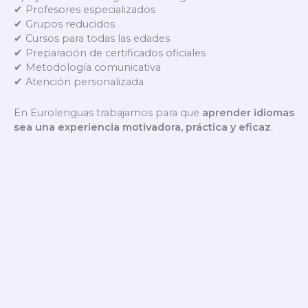
✔ Profesores especializados
✔ Grupos reducidos
✔ Cursos para todas las edades
✔ Preparación de certificados oficiales
✔ Metodología comunicativa
✔ Atención personalizada
En Eurolenguas trabajamos para que
aprender idiomas
sea una experiencia motivadora, práctica y eficaz
.