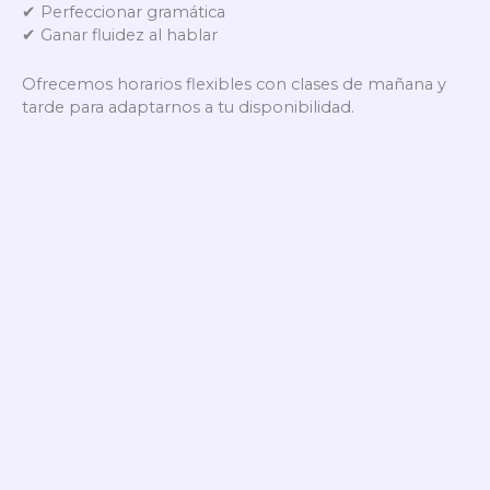
✔ Perfeccionar gramática
✔ Ganar fluidez al hablar
Ofrecemos horarios flexibles con clases de mañana y
tarde para adaptarnos a tu disponibilidad.