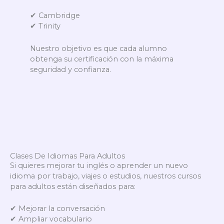
✔ Cambridge
✔ Trinity
Nuestro objetivo es que cada alumno
obtenga su certificación con la máxima
seguridad y confianza.
Clases De Idiomas Para Adultos
Si quieres mejorar tu inglés o aprender un nuevo
idioma por trabajo, viajes o estudios, nuestros cursos
para adultos están diseñados para:
✔ Mejorar la conversación
✔ Ampliar vocabulario