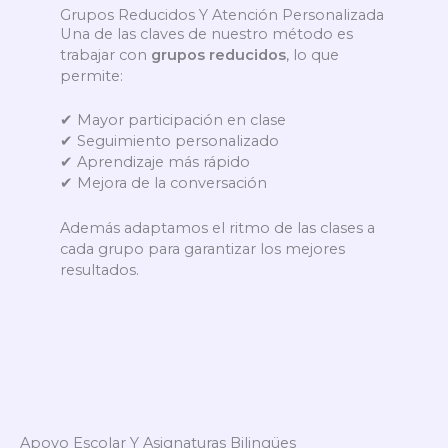
Grupos Reducidos Y Atención Personalizada
Una de las claves de nuestro método es
trabajar con
grupos reducidos
, lo que
permite:
✔ Mayor participación en clase
✔ Seguimiento personalizado
✔ Aprendizaje más rápido
✔ Mejora de la conversación
Además adaptamos el ritmo de las clases a
cada grupo para garantizar los mejores
resultados.
Apoyo Escolar Y Asignaturas Bilingües