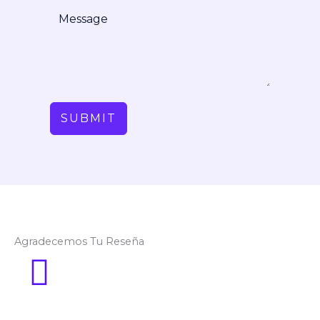
SUBMIT
Agradecemos Tu Reseña